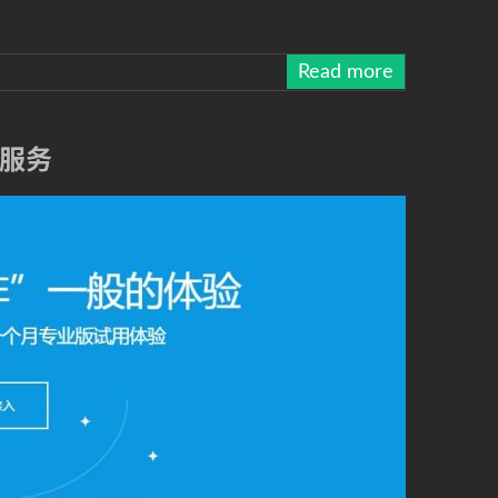
Read more
服务