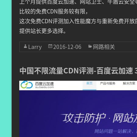
上个月提供百度云加速、网站卫士、牛盾云安全等
比较的免费CDN服务较有限，
这次免费CDN评测加入性能魔方与重新免费开放
提供站长更多选择。
Larry
2016-12-06
网路相关
中国不限流量CDN评测-百度云加速 