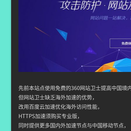
先前本站点使用免费的360网站卫士提高中国境
但网站卫士缺乏海外加速的优势，
改用百度云加速优化海外访问性能，
HTTPS加速须购买专业版，
同时提供更多国内外加速节点与中国移动节点，