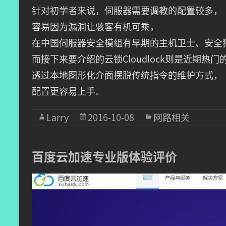
针对初学者来说，伺服器需要调教的配置较多，
容易因为漏洞让骇客有机可乘，
在中国伺服器安全模组有早期的主机卫士、安全
而接下来要介绍的云锁Cloudlock则是近期热
透过本地图形化介面摆脱传统指令的维护方式，
配置更容易上手。
Larry
2016-10-08
网路相关
百度云加速专业版体验评价