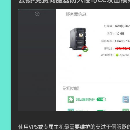
使用VPS或专属主机最需要维护的莫过于伺服器