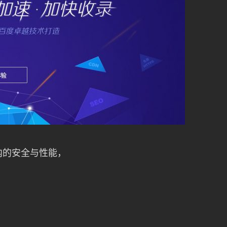
内的安全与性能，