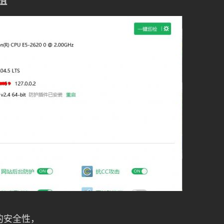
的安全性，