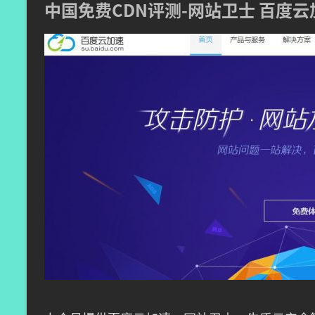
中国免费CDN评测-网站卫士 百度云