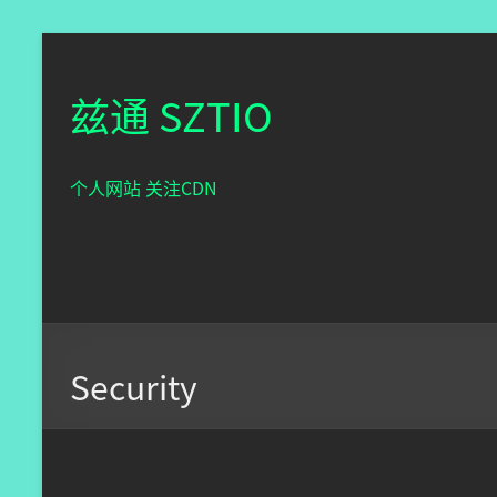
兹通 SZTIO
个人网站 关注CDN
Security