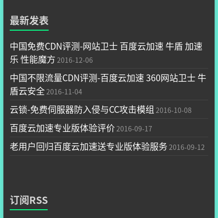
最新发表
中国免费CDN评测-网站卫士 百度云加速 牛盾 加速
乐 性能魔方
2016-12-06
中国不限流量CDN评测-百度云加速 360网站卫士 牛
盾云安全
2016-11-04
云锁-免费伺服器防入侵与CC攻击模组
2016-10-08
百度云加速专业版体验评价
2016-09-17
老用户回归百度云加速送专业版体验服务
2016-09-12
订阅RSS