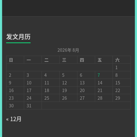
发文月历
2026年 8月
日
一
二
三
四
五
六
1
2
3
4
5
6
7
8
9
10
11
12
13
14
15
16
17
18
19
20
21
22
23
24
25
26
27
28
29
30
31
« 12月