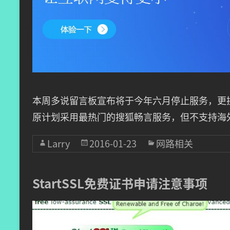
本周多说留言板宣布将于今年六月停止服务，更
原计划采用最热门的搜狐畅言服务，但不支持海
Larry
2016-01-23
网路相关
StartSSL免费证书申请注意事项