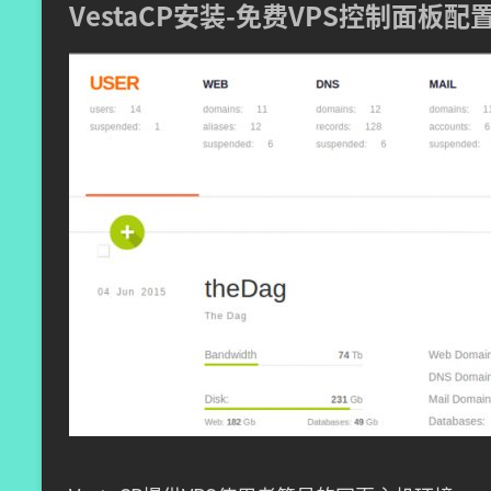
VestaCP安装-免费VPS控制面板配