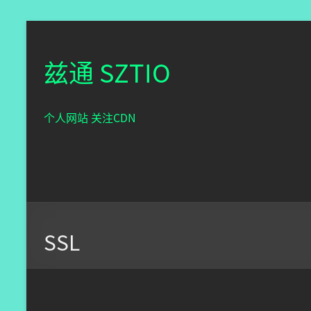
兹通 SZTIO
个人网站 关注CDN
SSL