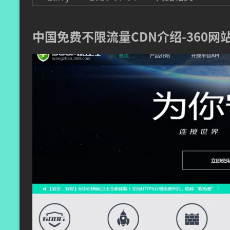
中国免费不限流量CDN介绍-360网