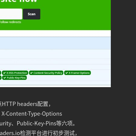
TP headers配置，
-Content-Type-Options
Security、Public-Key-Pins等六项。
headers.io检测平台进行初步测试，