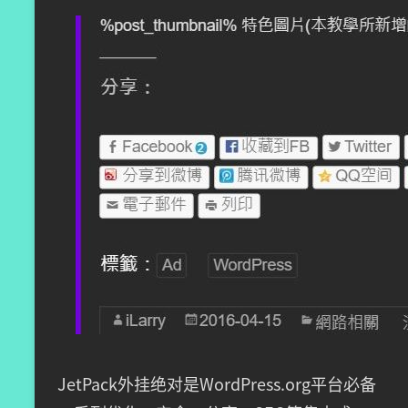
JetPack外挂绝对是WordPress.org平台必备