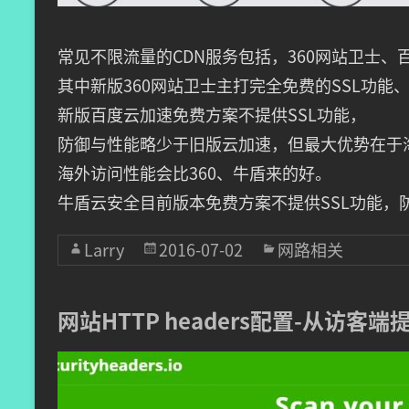
常见不限流量的CDN服务包括，360网站卫士
其中新版360网站卫士主打完全免费的SSL功
新版百度云加速免费方案不提供SSL功能，
防御与性能略少于旧版云加速，但最大优势在于海外节
海外访问性能会比360、牛盾来的好。
牛盾云安全目前版本免费方案不提供SSL功能，
Larry
2016-07-02
网路相关
网站HTTP headers配置-从访客