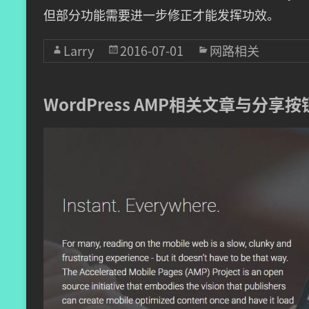
但部分功能需要进一步修正才能发挥功效。
Larry
2016-07-01
网路相关
WordPress AMP相关文章与分享按